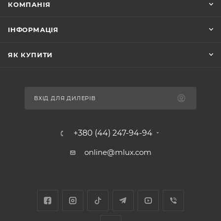
КОМПАНІЯ
ІНФОРМАЦІЯ
ЯК КУПИТИ
ВХІД ДЛЯ ДИЛЕРІВ
+380 (44) 247-94-94
online@mlux.com