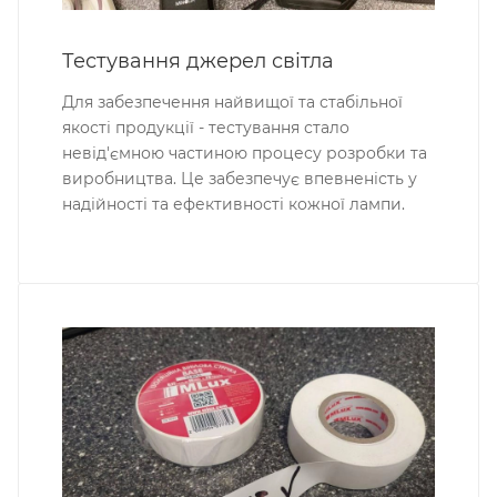
Тестування джерел світла
Для забезпечення найвищої та стабільної
якості продукції - тестування стало
невід'ємною частиною процесу розробки та
виробництва. Це забезпечує впевненість у
надійності та ефективності кожної лампи.