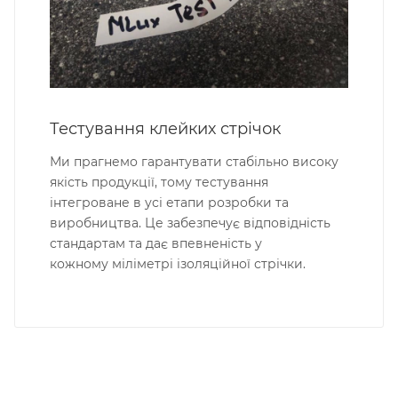
Тестування клейких стрічок
Ми прагнемо гарантувати стабільно високу
якість продукції, тому тестування
інтегроване в усі етапи розробки та
виробництва. Це забезпечує відповідність
стандартам та дає впевненість у
кожному міліметрі ізоляційної стрічки.