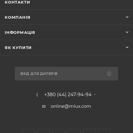
КОНТАКТИ
КОМПАНІЯ
ІНФОРМАЦІЯ
ЯК КУПИТИ
ВХІД ДЛЯ ДИЛЕРІВ
+380 (44) 247-94-94
online@mlux.com