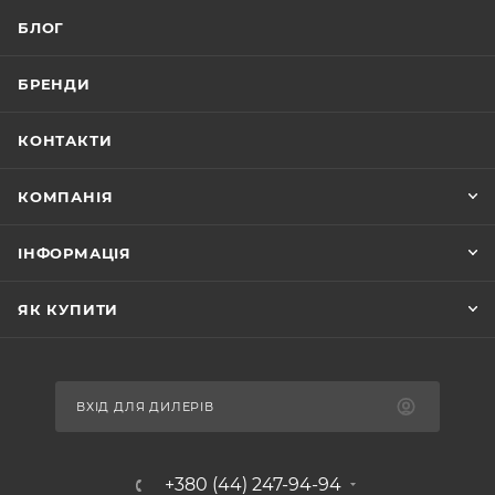
БЛОГ
БРЕНДИ
КОНТАКТИ
КОМПАНІЯ
ІНФОРМАЦІЯ
ЯК КУПИТИ
ВХІД ДЛЯ ДИЛЕРІВ
+380 (44) 247-94-94