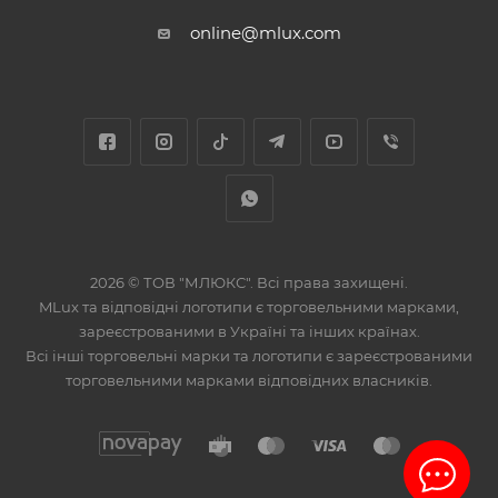
online@mlux.com
2026 © ТОВ "МЛЮКС". Всі права захищені.
MLux та відповідні логотипи є торговельними марками,
зареєстрованими в Україні та інших країнах.
Всі інші торговельні марки та логотипи є зареєстрованими
торговельними марками відповідних власників.