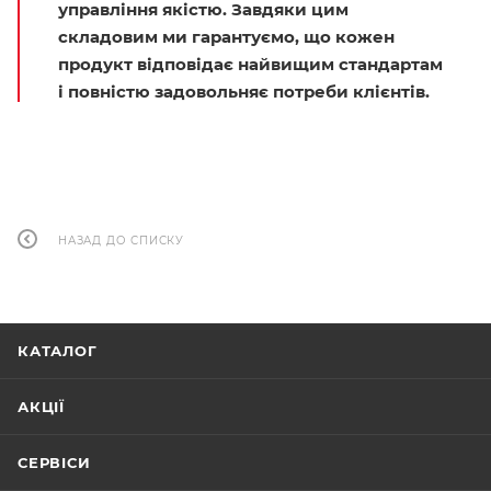
управління якістю. Завдяки цим
складовим ми гарантуємо, що кожен
продукт відповідає найвищим стандартам
і повністю задовольняє потреби клієнтів.
НАЗАД ДО СПИСКУ
КАТАЛОГ
АКЦІЇ
СЕРВІСИ