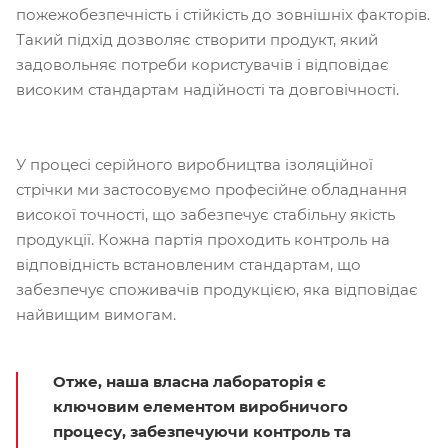
пожежобезпечність і стійкість до зовнішніх факторів.
Такий підхід дозволяє створити продукт, який
задовольняє потреби користувачів і відповідає
високим стандартам надійності та довговічності.
У процесі серійного виробництва ізоляційної
стрічки ми застосовуємо професійне обладнання
високої точності, що забезпечує стабільну якість
продукції. Кожна партія проходить контроль на
відповідність встановленим стандартам, що
забезпечує споживачів продукцією, яка відповідає
найвищим вимогам.
Отже, наша власна лабораторія є
ключовим елементом виробничого
процесу, забезпечуючи контроль та