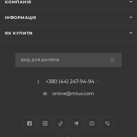
КОМПАНІЯ
ІНФОРМАЦІЯ
ЯК КУПИТИ
ВХІД ДЛЯ ДИЛЕРІВ
+380 (44) 247-94-94
online@mlux.com