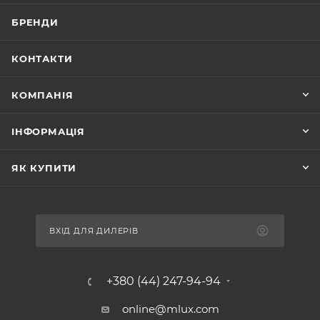
БРЕНДИ
КОНТАКТИ
КОМПАНІЯ
ІНФОРМАЦІЯ
ЯК КУПИТИ
ВХІД ДЛЯ ДИЛЕРІВ
+380 (44) 247-94-94
online@mlux.com