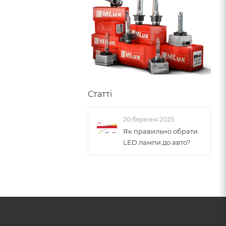
Статті
20 березня 2025
Як правильно обрати
LED лампи до авто?