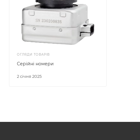
ОГЛЯДИ ТОВАРІВ
Серійні номери
2 січня 2025