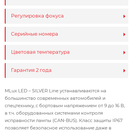
Регулировка фокуса
Серийные номера
Цветовая температура
Гарантия 2 года
MLux LED – SILVER Line устанавливаются на
большинство современных автомобилей и
спецтехнику, с бортовым напряжением от 9 до 16 В,
в т.ч. оборудованных системами контроля
исправности лампы (CAN-BUS). Класс защиты IP67
позволяет безопасное использование даже в